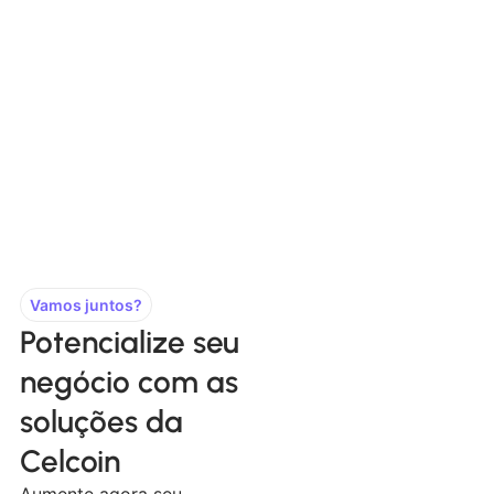
Vamos juntos?
Potencialize seu
negócio com as
soluções da
Celcoin