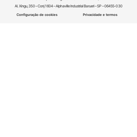
Al. Xingu, 350 – Conj 1604 – Alphaville Industrial Barueri – SP – 06455-030
Configuração de cookies
Privacidade e termos