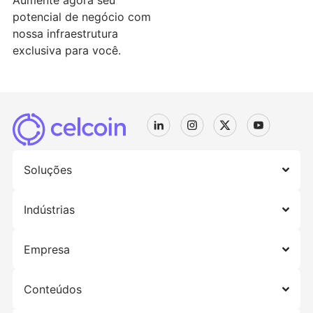
Aumente agora seu
potencial de negócio com
nossa infraestrutura
exclusiva para você.
Soluções
Indústrias
Empresa
Conteúdos