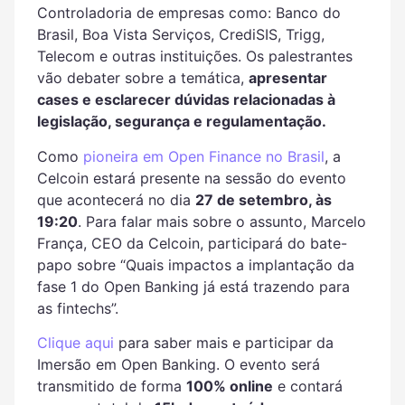
Controladoria de empresas como: Banco do
Brasil, Boa Vista Serviços, CrediSIS, Trigg,
Telecom e outras instituições. Os palestrantes
vão debater sobre a temática,
apresentar
cases e esclarecer dúvidas relacionadas à
legislação, segurança e regulamentação.
Como
pioneira em Open Finance no Brasil
, a
Celcoin estará presente na sessão do evento
que acontecerá no dia
27 de setembro, às
19:20
. Para falar mais sobre o assunto, Marcelo
França, CEO da Celcoin, participará do bate-
papo sobre “Quais impactos a implantação da
fase 1 do Open Banking já está trazendo para
as fintechs”.
Clique aqui
para saber mais e participar da
Imersão em Open Banking. O evento será
transmitido de forma
100% online
e contará