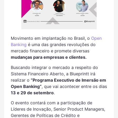
Movimento em implantação no Brasil, o
Open
Banking
é uma das grandes revoluções do
mercado financeiro e promete diversas
mudanças para empresas e clientes.
Buscando integrar o mercado a respeito do
Sistema Financeiro Aberto, a Blueprintt irá
realizar o
“Programa Executivo de Imersão em
Open Banking”
, que vai acontecer entre os dias
13 e 29 de setembro
.
O evento contará com a participação de
Líderes de Inovação, Senior Product Managers,
Gerentes de Políticas de Crédito e