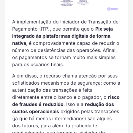
A implementação do Iniciador de Transação de
Pagamento (ITP), que permite que o
Pix seja
integrado às plataformas digitais de forma
nativa
, é comprovadamente capaz de reduzir o
número de desistências das operações. Afinal,
os pagamentos se tornam muito mais simples
para os usuários finais.
Além disso, o recurso chama atenção por seus
sofisticados mecanismos de segurança: como a
autenticação das transações é feita
diretamente entre o banco e o pagador, o
risco
de fraudes é reduzido
. Isso e a
redução dos
custos operacionais
exigidos pelas transações
(já que há menos intermediários) são alguns
dos fatores, para além da praticidade
revolucionária, que tornam o Iniciador de