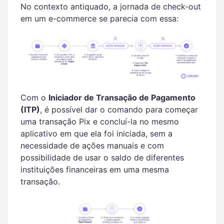
No contexto antiquado, a jornada de check-out
em um e-commerce se parecia com essa:
Com o
Iniciador de Transação de Pagamento
(ITP)
, é possível dar o comando para começar
uma transação Pix e concluí-la no mesmo
aplicativo em que ela foi iniciada, sem a
necessidade de ações manuais e com
possibilidade de usar o saldo de diferentes
instituições financeiras em uma mesma
transação.