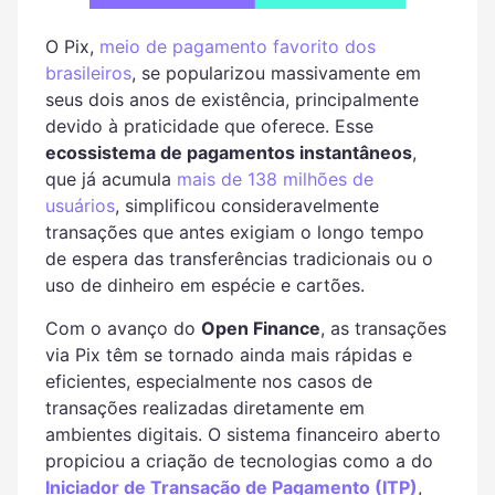
O Pix,
meio de pagamento favorito dos
brasileiros
, se popularizou massivamente em
seus dois anos de existência, principalmente
devido à praticidade que oferece. Esse
ecossistema de pagamentos instantâneos
,
que já acumula
mais de 138 milhões de
usuários
, simplificou consideravelmente
transações que antes exigiam o longo tempo
de espera das transferências tradicionais ou o
uso de dinheiro em espécie e cartões.
Com o avanço do
Open Finance
, as transações
via Pix têm se tornado ainda mais rápidas e
eficientes, especialmente nos casos de
transações realizadas diretamente em
ambientes digitais. O sistema financeiro aberto
propiciou a criação de tecnologias como a do
Iniciador de Transação de Pagamento (ITP)
,