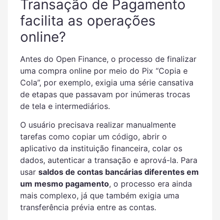
Transação de Pagamento
facilita as operações
online?
Antes do Open Finance, o processo de finalizar
uma compra online por meio do Pix “Copia e
Cola”, por exemplo, exigia uma série cansativa
de etapas que passavam por inúmeras trocas
de tela e intermediários.
O usuário precisava realizar manualmente
tarefas como copiar um código, abrir o
aplicativo da instituição financeira, colar os
dados, autenticar a transação e aprová-la. Para
usar
saldos de contas bancárias diferentes em
um mesmo pagamento
, o processo era ainda
mais complexo, já que também exigia uma
transferência prévia entre as contas.