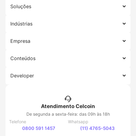
Soluções
Indústrias
Empresa
Conteúdos
Developer
Atendimento Celcoin
De segunda a sexta-feira: das 09h às 18h
Telefone
Whatsapp
0800 591 1457
(11) 4765-5043