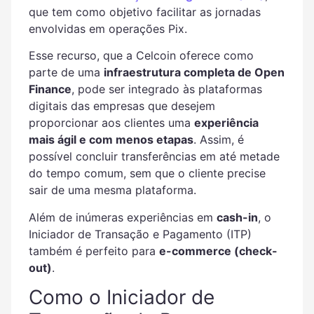
que tem como objetivo facilitar as jornadas
envolvidas em operações Pix.
Esse recurso, que a Celcoin oferece como
parte de uma
infraestrutura completa de Open
Finance
, pode ser integrado às plataformas
digitais das empresas que desejem
proporcionar aos clientes uma
experiência
mais ágil e com menos etapas
. Assim, é
possível concluir transferências em até metade
do tempo comum, sem que o cliente precise
sair de uma mesma plataforma.
Além de inúmeras experiências em
cash-in
, o
Iniciador de Transação e Pagamento (ITP)
também é perfeito para
e-commerce (check-
out)
.
Como o Iniciador de