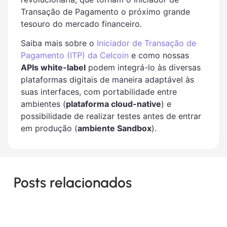
Transação de Pagamento o próximo grande
tesouro do mercado financeiro.
Saiba mais sobre o
Iniciador de Transação de
Pagamento (ITP) da Celcoin
e como nossas
APIs white-label
podem integrá-lo às diversas
plataformas digitais de maneira adaptável às
suas interfaces, com portabilidade entre
ambientes (
plataforma cloud-native
) e
possibilidade de realizar testes antes de entrar
em produção (
ambiente Sandbox
).
Posts relacionados