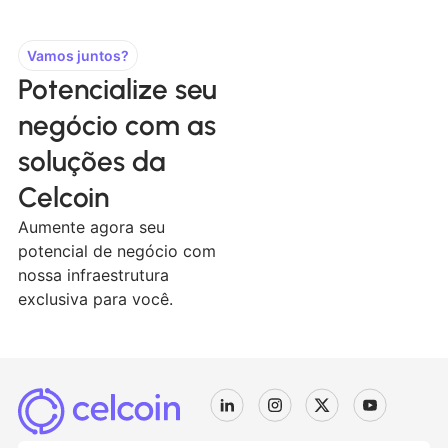
Vamos juntos?
Potencialize seu
negócio com as
soluções da
Celcoin
Aumente agora seu
potencial de negócio com
nossa infraestrutura
exclusiva para você.