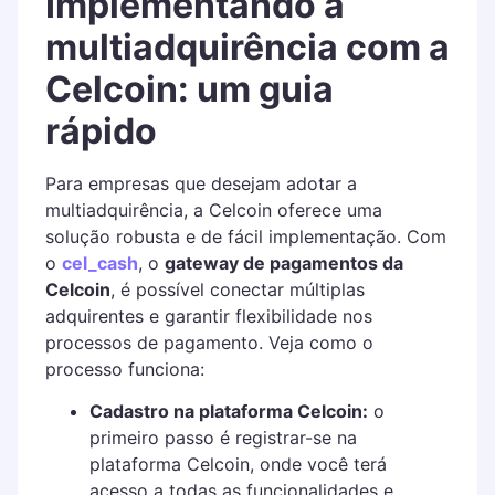
Implementando a
multiadquirência com a
Celcoin: um guia
rápido
Para empresas que desejam adotar a
multiadquirência, a Celcoin oferece uma
solução robusta e de fácil implementação. Com
o
cel_cash
, o
gateway de pagamentos da
Celcoin
, é possível conectar múltiplas
adquirentes e garantir flexibilidade nos
processos de pagamento. Veja como o
processo funciona:
Cadastro na plataforma Celcoin:
o
primeiro passo é registrar-se na
plataforma Celcoin, onde você terá
acesso a todas as funcionalidades e