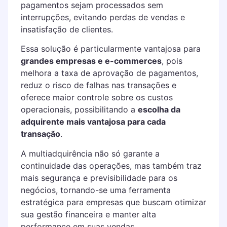
pagamentos sejam processados sem
interrupções, evitando perdas de vendas e
insatisfação de clientes.
Essa solução é particularmente vantajosa para
grandes empresas e e-commerces
, pois
melhora a taxa de aprovação de pagamentos,
reduz o risco de falhas nas transações e
oferece maior controle sobre os custos
operacionais, possibilitando a
escolha da
adquirente mais vantajosa para cada
transação
.
A multiadquirência não só garante a
continuidade das operações, mas também traz
mais segurança e previsibilidade para os
negócios, tornando-se uma ferramenta
estratégica para empresas que buscam otimizar
sua gestão financeira e manter alta
performance em suas vendas.