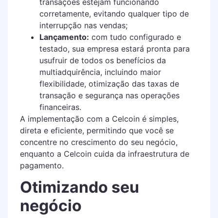
transações estejam funcionando
corretamente, evitando qualquer tipo de
interrupção nas vendas;
Lançamento:
com tudo configurado e
testado, sua empresa estará pronta para
usufruir de todos os benefícios da
multiadquirência, incluindo maior
flexibilidade, otimização das taxas de
transação e segurança nas operações
financeiras.
A implementação com a Celcoin é simples,
direta e eficiente, permitindo que você se
concentre no crescimento do seu negócio,
enquanto a Celcoin cuida da infraestrutura de
pagamento.
Otimizando seu
negócio