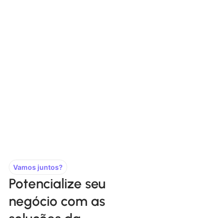
Vamos juntos?
Potencialize seu
negócio com as