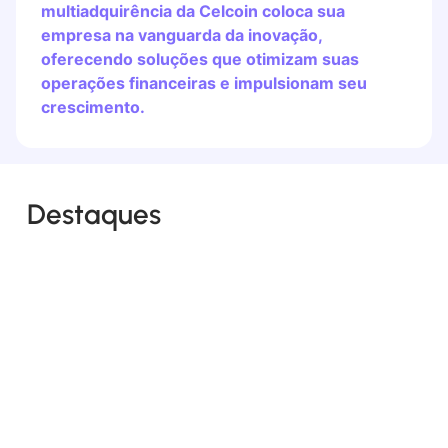
multiadquirência da Celcoin coloca sua
empresa na vanguarda da inovação,
oferecendo soluções que otimizam suas
operações financeiras e impulsionam seu
crescimento.
Destaques