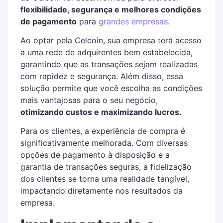
flexibilidade, segurança e melhores condições
de pagamento
para
grandes empresas
.
Ao optar pela Celcoin, sua empresa terá acesso
a uma rede de adquirentes bem estabelecida,
garantindo que as transações sejam realizadas
com rapidez e segurança. Além disso, essa
solução permite que você escolha as condições
mais vantajosas para o seu negócio,
otimizando custos e maximizando lucros.
Para os clientes, a experiência de compra é
significativamente melhorada. Com diversas
opções de pagamento à disposição e a
garantia de transações seguras, a fidelização
dos clientes se torna uma realidade tangível,
impactando diretamente nos resultados da
empresa.