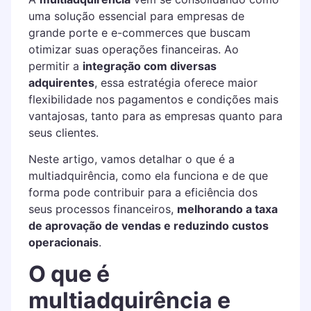
uma solução essencial para empresas de
grande porte e e-commerces que buscam
otimizar suas operações financeiras. Ao
permitir a
integração com diversas
adquirentes
, essa estratégia oferece maior
flexibilidade nos pagamentos e condições mais
vantajosas, tanto para as empresas quanto para
seus clientes.
Neste artigo, vamos detalhar o que é a
multiadquirência, como ela funciona e de que
forma pode contribuir para a eficiência dos
seus processos financeiros,
melhorando a taxa
de aprovação de vendas e reduzindo custos
operacionais
.
O que é
multiadquirência e