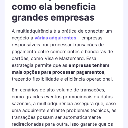
como ela beneficia
grandes empresas
A multiadquirência é a prática de conectar um
negócio a
várias adquirentes
– empresas
responsáveis por processar transações de
pagamento entre comerciantes e bandeiras de
cartões, como Visa e Mastercard. Essa
estratégia permite que as
empresas tenham
mais opções para processar pagamentos
,
trazendo flexibilidade e eficiência operacional.
Em cenários de alto volume de transações,
como grandes eventos promocionais ou datas
sazonais, a multiadquirência assegura que, caso
uma adquirente enfrente problemas técnicos, as
transações possam ser automaticamente
redirecionadas para outra. Isso garante que os