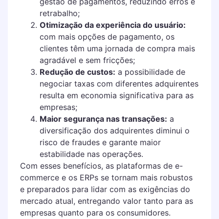
gestão de pagamentos, reduzindo erros e
retrabalho;
Otimização da experiência do usuário:
com mais opções de pagamento, os
clientes têm uma jornada de compra mais
agradável e sem fricções;
Redução de custos:
a possibilidade de
negociar taxas com diferentes adquirentes
resulta em economia significativa para as
empresas;
Maior segurança nas transações:
a
diversificação dos adquirentes diminui o
risco de fraudes e garante maior
estabilidade nas operações.
Com esses benefícios, as plataformas de e-
commerce e os ERPs se tornam mais robustos
e preparados para lidar com as exigências do
mercado atual, entregando valor tanto para as
empresas quanto para os consumidores.