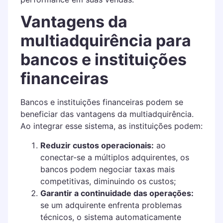
Vantagens da
multiadquirência para
bancos e instituições
financeiras
Bancos e instituições financeiras podem se
beneficiar das vantagens da multiadquirência.
Ao integrar esse sistema, as instituições podem:
Reduzir custos operacionais:
ao
conectar-se a múltiplos adquirentes, os
bancos podem negociar taxas mais
competitivas, diminuindo os custos;
Garantir a continuidade das operações:
se um adquirente enfrenta problemas
técnicos, o sistema automaticamente