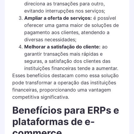
direciona as transações para outro,
evitando interrupções nos serviços;
Ampliar a oferta de serviços:
é possível
oferecer uma gama maior de soluções de
pagamento aos clientes, atendendo a
diversas necessidades;
Melhorar a satisfação do cliente:
ao
garantir transações mais rápidas e
seguras, a satisfação dos clientes das
instituições financeiras tende a aumentar.
Esses benefícios destacam como essa solução
pode transformar a operação das instituições
financeiras, proporcionando uma vantagem
competitiva significativa.
Benefícios para ERPs e
plataformas de e-
commerce