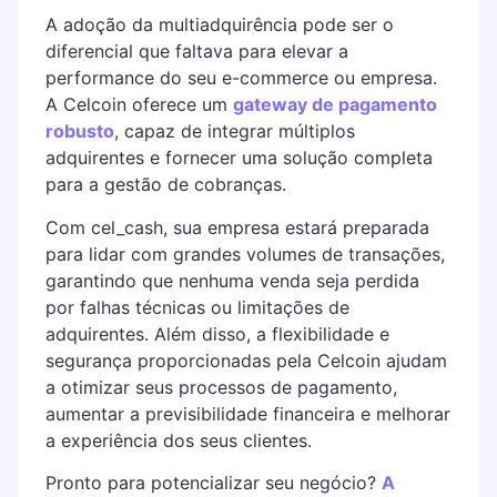
A adoção da multiadquirência pode ser o
diferencial que faltava para elevar a
performance do seu e-commerce ou empresa.
A Celcoin oferece um
gateway de pagamento
robusto
, capaz de integrar múltiplos
adquirentes e fornecer uma solução completa
para a gestão de cobranças.
Com cel_cash, sua empresa estará preparada
para lidar com grandes volumes de transações,
garantindo que nenhuma venda seja perdida
por falhas técnicas ou limitações de
adquirentes. Além disso, a flexibilidade e
segurança proporcionadas pela Celcoin ajudam
a otimizar seus processos de pagamento,
aumentar a previsibilidade financeira e melhorar
a experiência dos seus clientes.
Pronto para potencializar seu negócio?
A