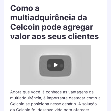
Como a
multiadquirência da
Celcoin pode agregar
valor aos seus clientes
Agora que você já conhece as vantagens da
multiadquirência, é importante destacar como a
Celcoin se posiciona nesse cenário. A solução
da Celcoin foi desenvolvida para oferecer