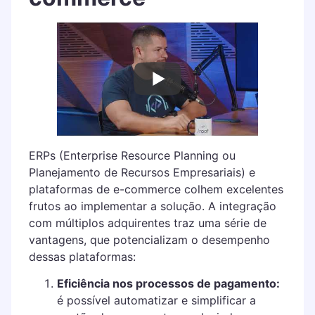
ERPs (Enterprise Resource Planning ou
Planejamento de Recursos Empresariais) e
plataformas de e-commerce colhem excelentes
frutos ao implementar a solução. A integração
com múltiplos adquirentes traz uma série de
vantagens, que potencializam o desempenho
dessas plataformas:
Eficiência nos processos de pagamento:
é possível automatizar e simplificar a