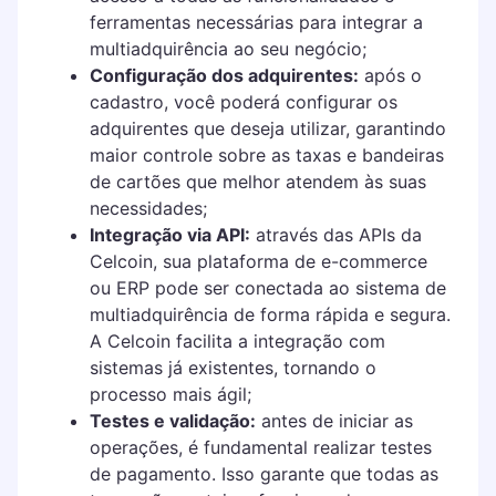
ferramentas necessárias para integrar a
multiadquirência ao seu negócio;
Configuração dos adquirentes:
após o
cadastro, você poderá configurar os
adquirentes que deseja utilizar, garantindo
maior controle sobre as taxas e bandeiras
de cartões que melhor atendem às suas
necessidades;
Integração via API:
através das APIs da
Celcoin, sua plataforma de e-commerce
ou ERP pode ser conectada ao sistema de
multiadquirência de forma rápida e segura.
A Celcoin facilita a integração com
sistemas já existentes, tornando o
processo mais ágil;
Testes e validação:
antes de iniciar as
operações, é fundamental realizar testes
de pagamento. Isso garante que todas as