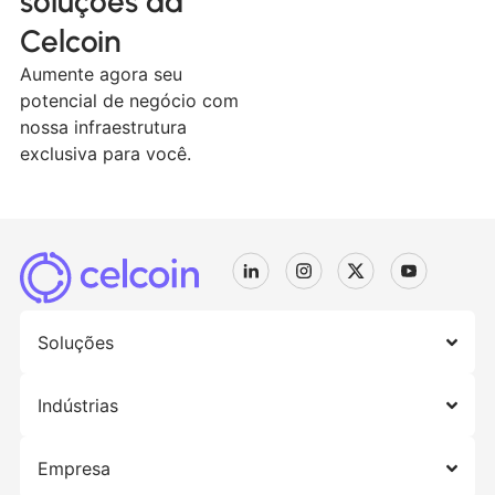
soluções da
Celcoin
Aumente agora seu
potencial de negócio com
nossa infraestrutura
exclusiva para você.
Soluções
Indústrias
Empresa