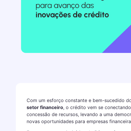
Com um esforço constante e bem-sucedido do
setor financeiro
, o crédito vem se conectando
concessão de recursos, levando a uma democr
novas oportunidades para empresas financeiras