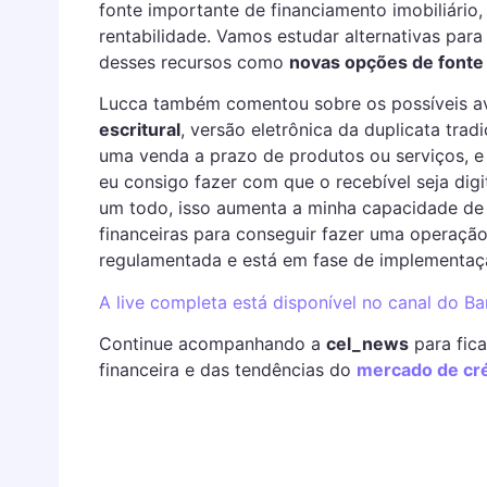
fonte importante de financiamento imobiliário
rentabilidade. Vamos estudar alternativas par
desses recursos como
novas opções de fonte
Lucca também comentou sobre os possíveis a
escritural
, versão eletrônica da duplicata trad
uma venda a prazo de produtos ou serviços, e
eu consigo fazer com que o recebível seja dig
um todo, isso aumenta a minha capacidade de ut
financeiras para conseguir fazer uma operação 
regulamentada e está em fase de implementaç
A live completa está disponível no canal do B
Continue acompanhando a
cel_news
para fica
financeira e das tendências do
mercado de cré