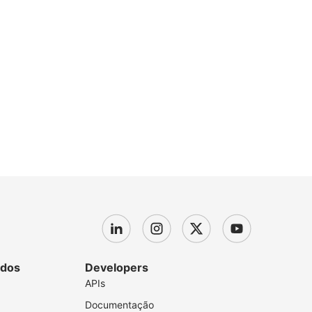
dos
Developers
APIs
Documentação