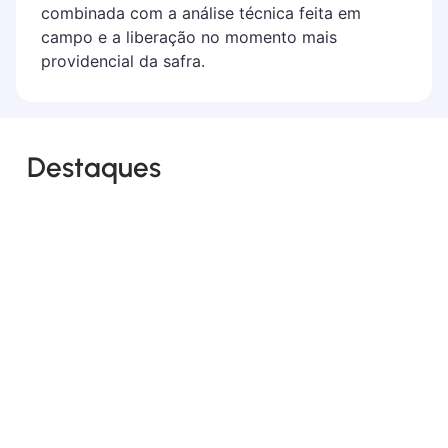
combinada com a análise técnica feita em
campo e a liberação no momento mais
providencial da safra.
Destaques