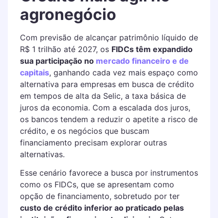
agronegócio
Com previsão de alcançar patrimônio líquido de
R$ 1 trilhão até 2027, os
FIDCs têm expandido
sua participação no
mercado financeiro e de
capitais
, ganhando cada vez mais espaço como
alternativa para empresas em busca de crédito
em tempos de alta da Selic, a taxa básica de
juros da economia. Com a escalada dos juros,
os bancos tendem a reduzir o apetite a risco de
crédito, e os negócios que buscam
financiamento precisam explorar outras
alternativas.
Esse cenário favorece a busca por instrumentos
como os FIDCs, que se apresentam como
opção de financiamento, sobretudo por ter
custo de crédito inferior ao praticado pelas