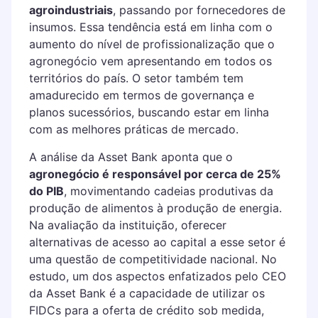
agroindustriais
, passando por fornecedores de
insumos. Essa tendência está em linha com o
aumento do nível de profissionalização que o
agronegócio vem apresentando em todos os
territórios do país. O setor também tem
amadurecido em termos de governança e
planos sucessórios, buscando estar em linha
com as melhores práticas de mercado.
A análise da Asset Bank aponta que o
agronegócio é responsável por cerca de 25%
do PIB
, movimentando cadeias produtivas da
produção de alimentos à produção de energia.
Na avaliação da instituição, oferecer
alternativas de acesso ao capital a esse setor é
uma questão de competitividade nacional. No
estudo, um dos aspectos enfatizados pelo CEO
da Asset Bank é a capacidade de utilizar os
FIDCs para a oferta de crédito sob medida,