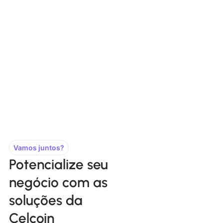
Vamos juntos?
Potencialize seu
negócio com as
soluções da
Celcoin