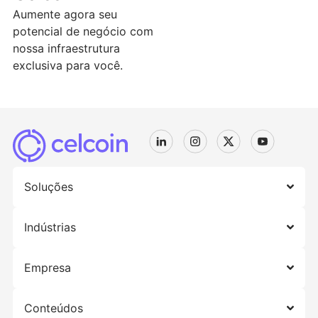
Aumente agora seu
potencial de negócio com
nossa infraestrutura
exclusiva para você.
Soluções
Indústrias
Empresa
Conteúdos