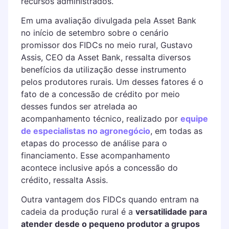
recursos administrados.
Em uma avaliação divulgada pela Asset Bank
no início de setembro sobre o cenário
promissor dos FIDCs no meio rural, Gustavo
Assis, CEO da Asset Bank, ressalta diversos
benefícios da utilização desse instrumento
pelos produtores rurais. Um desses fatores é o
fato de a concessão de crédito por meio
desses fundos ser atrelada ao
acompanhamento técnico, realizado por
equipe
de especialistas no agronegócio
, em todas as
etapas do processo de análise para o
financiamento. Esse acompanhamento
acontece inclusive após a concessão do
crédito, ressalta Assis.
Outra vantagem dos FIDCs quando entram na
cadeia da produção rural é a
versatilidade para
atender desde o pequeno produtor a grupos