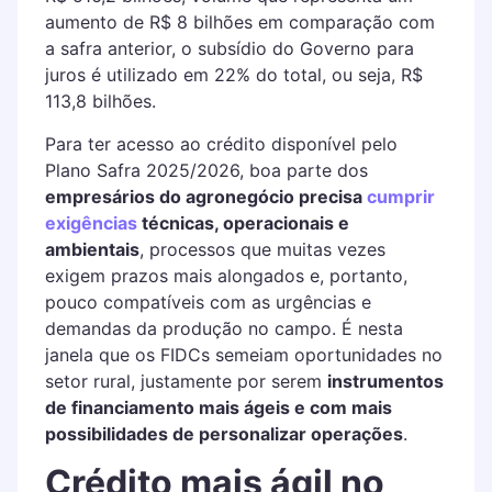
aumento de R$ 8 bilhões em comparação com
a safra anterior, o subsídio do Governo para
juros é utilizado em 22% do total, ou seja, R$
113,8 bilhões.
Para ter acesso ao crédito disponível pelo
Plano Safra 2025/2026, boa parte dos
empresários do agronegócio precisa
cumprir
exigências
técnicas, operacionais e
ambientais
, processos que muitas vezes
exigem prazos mais alongados e, portanto,
pouco compatíveis com as urgências e
demandas da produção no campo. É nesta
janela que os FIDCs semeiam oportunidades no
setor rural, justamente por serem
instrumentos
de financiamento mais ágeis e com mais
possibilidades de personalizar operações
.
Crédito mais ágil no