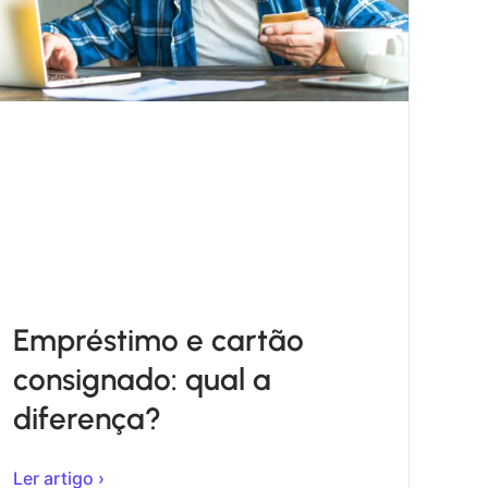
Empréstimo e cartão
consignado: qual a
diferença?
Ler artigo ›