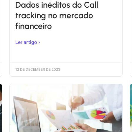
Dados inéditos do Call
tracking no mercado
financeiro
Ler artigo ›
12 DE DECEMBER DE 2023