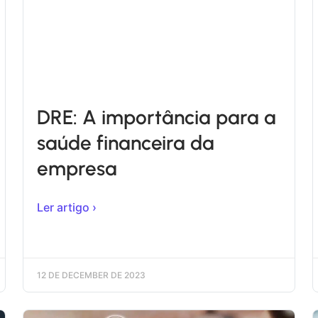
DRE: A importância para a
saúde financeira da
empresa
Ler artigo ›
12 DE DECEMBER DE 2023