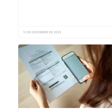
12 DE DECEMBER DE 2023