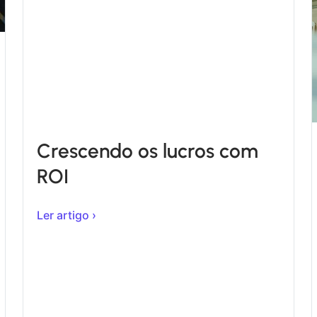
Crescendo os lucros com
ROI
Ler artigo ›