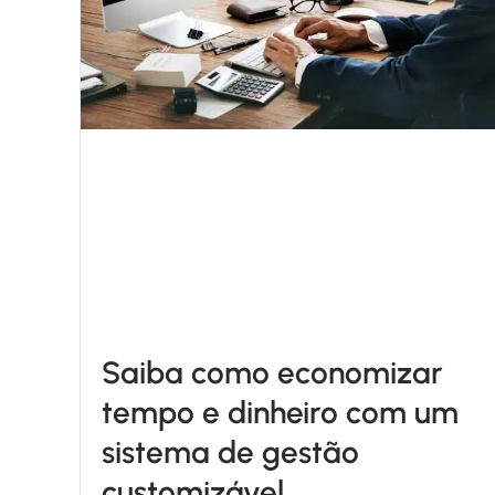
Saiba como economizar
tempo e dinheiro com um
sistema de gestão
customizável