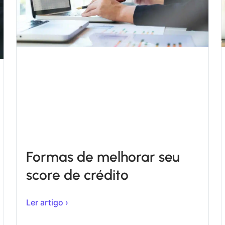
Formas de melhorar seu
score de crédito
Ler artigo ›