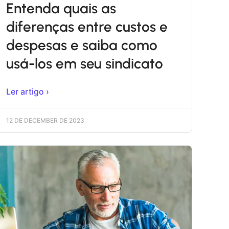
Entenda quais as
diferenças entre custos e
despesas e saiba como
usá-los em seu sindicato
Ler artigo ›
12 DE DECEMBER DE 2023