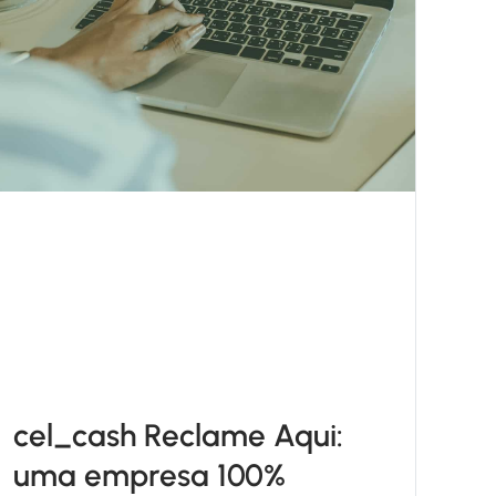
cel_cash Reclame Aqui:
uma empresa 100%