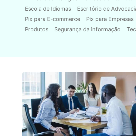
Escola de Idiomas
Escritório de Advocaci
Pix para E-commerce
Pix para Empresas
Produtos
Segurança da informação
Tec