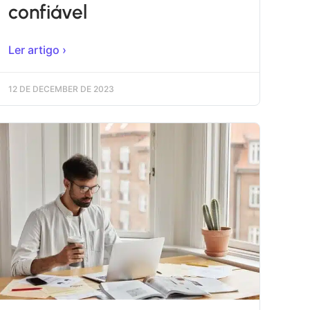
confiável
Ler artigo ›
12 DE DECEMBER DE 2023