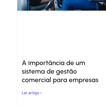
A importância de um
sistema de gestão
comercial para empresas
Ler artigo ›