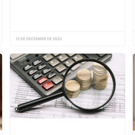
12 DE DECEMBER DE 2023