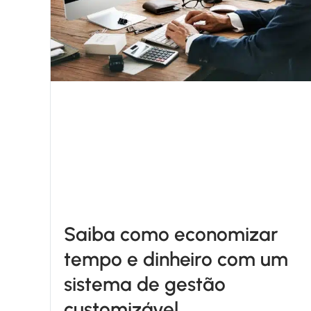
Saiba como economizar
tempo e dinheiro com um
sistema de gestão
customizável