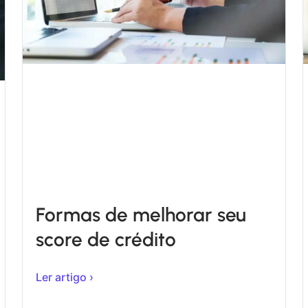
Formas de melhorar seu
score de crédito
Ler artigo ›