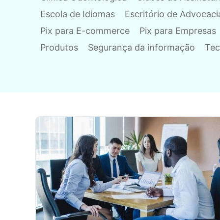
Escola de Idiomas
Escritório de Advocaci
Pix para E-commerce
Pix para Empresas
Produtos
Segurança da informação
Tec