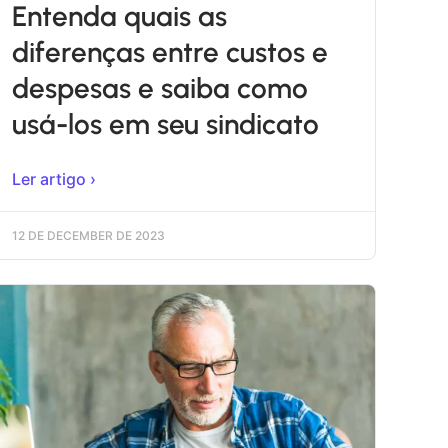
Entenda quais as
diferenças entre custos e
despesas e saiba como
usá-los em seu sindicato
Ler artigo ›
12 DE DECEMBER DE 2023