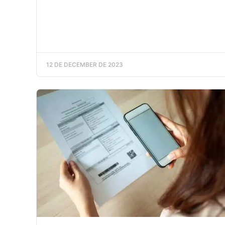
12 DE DECEMBER DE 2023