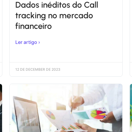
Dados inéditos do Call
tracking no mercado
financeiro
Ler artigo ›
12 DE DECEMBER DE 2023