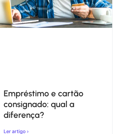
Empréstimo e cartão
consignado: qual a
diferença?
Ler artigo ›