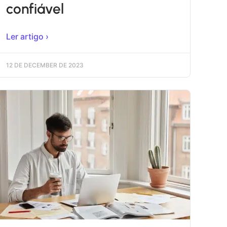
confiável
Ler artigo ›
12 DE DECEMBER DE 2023