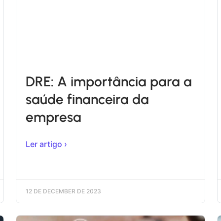
DRE: A importância para a
saúde financeira da
empresa
Ler artigo ›
12 DE DECEMBER DE 2023