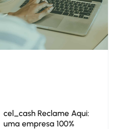
cel_cash Reclame Aqui:
uma empresa 100%