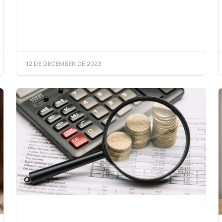
12 DE DECEMBER DE 2023