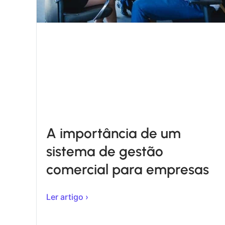
A importância de um
sistema de gestão
comercial para empresas
Ler artigo ›